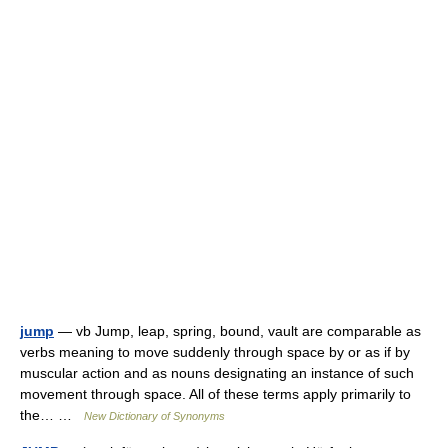
jump
— vb Jump, leap, spring, bound, vault are comparable as
verbs meaning to move suddenly through space by or as if by
muscular action and as nouns designating an instance of such
movement through space. All of these terms apply primarily to
the… …
New Dictionary of Synonyms