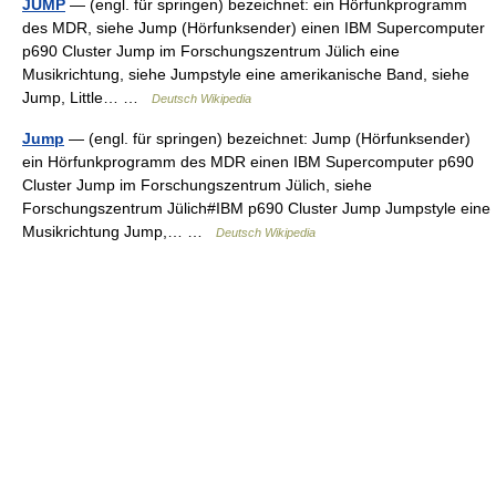
JUMP
— (engl. für springen) bezeichnet: ein Hörfunkprogramm
des MDR, siehe Jump (Hörfunksender) einen IBM Supercomputer
p690 Cluster Jump im Forschungszentrum Jülich eine
Musikrichtung, siehe Jumpstyle eine amerikanische Band, siehe
Jump, Little… …
Deutsch Wikipedia
Jump
— (engl. für springen) bezeichnet: Jump (Hörfunksender)
ein Hörfunkprogramm des MDR einen IBM Supercomputer p690
Cluster Jump im Forschungszentrum Jülich, siehe
Forschungszentrum Jülich#IBM p690 Cluster Jump Jumpstyle eine
Musikrichtung Jump,… …
Deutsch Wikipedia